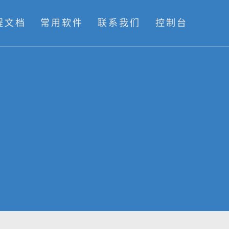
程文档
常用软件
联系我们
控制台