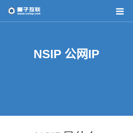
NSIP 公网IP