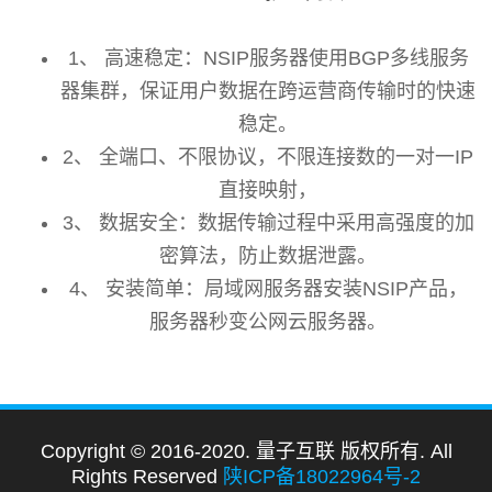
1、 高速稳定：NSIP服务器使用BGP多线服务
器集群，保证用户数据在跨运营商传输时的快速
稳定。
2、 全端口、不限协议，不限连接数的一对一IP
直接映射，
3、 数据安全：数据传输过程中采用高强度的加
密算法，防止数据泄露。
4、 安装简单：局域网服务器安装NSIP产品，
服务器秒变公网云服务器。
Copyright © 2016-2020. 量子互联 版权所有. All
Rights Reserved
陕ICP备18022964号-2