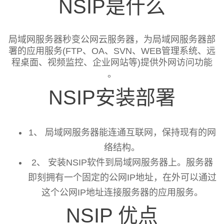
NSIP是什么
局域网服务器秒变公网云服务器，为局域网服务器部
署的应用服务(FTP、OA、SVN、WEB管理系统、远
程桌面、视频监控、企业网站等)提供外网访问功能
。
NSIP安装部署
1、 局域网服务器能连通互联网，保持现有的网
络结构。
2、 安装NSIP软件到局域网服务器上。服务器
即刻拥有一个固定的公网IP地址，在外可以通过
这个公网IP地址连接服务器的应用服务。
NSIP 优点