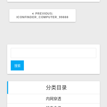
PREVIOUS:
P
ICONFINDER_COMPUTER_99888
R
E
V
I
O
U
S
P
O
S
搜
T
索
:
：
分类目录
内网穿透