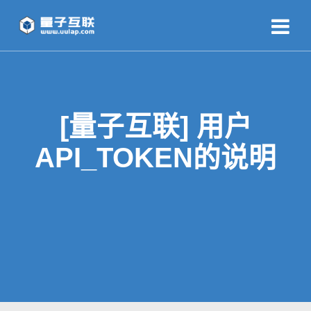
[量子互联] 用户
API_TOKEN的说明