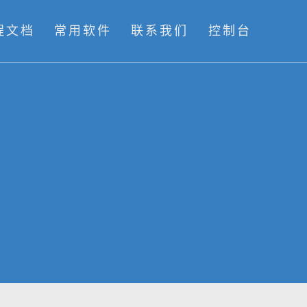
程文档
常用软件
联系我们
控制台