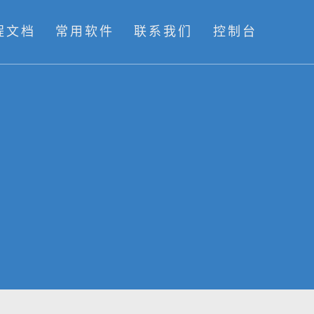
程文档
常用软件
联系我们
控制台