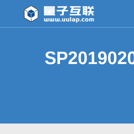
SP201902