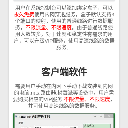
用户在系统控制台可以添加绑定盒子，可以
永久免费
使用内网穿透服务，盒子默认支持3
个端口的映射，使用的普通线路进行数据服
务，
不限流量、不限速度
。由于普通线路使
用人数较多，对于速度和稳定性有需求的用
户，可以升级VIP服务，使用高速线路的数据
服务。
客户端软件
需要用户手动在内网下手动下载安装到内网
的电脑,nas,路由器,树莓派等设备中。用户需
要购买相应的VIP服务,
不限流量、不限速度
，
并可使用高速线路的数据服务。