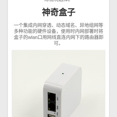
神奇盒子
一个集成内网穿透、动态域名、异地组网等
多种功能的硬件设备，使用时内网部署时将
盒子的wlan口用网线直连内网下的路由器即
可。