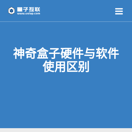
神奇盒子硬件与软件
使用区别