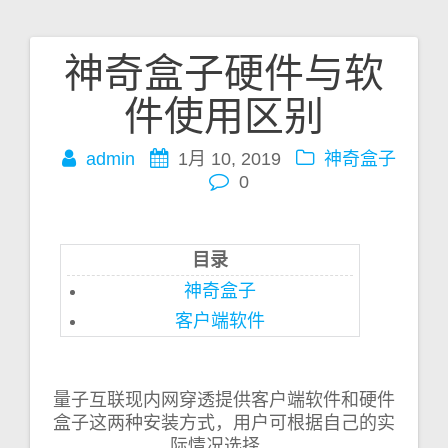
神奇盒子硬件与软
文
件使用区别
章
admin
1月 10, 2019
神奇盒子
导
0
航
目录
神奇盒子
客户端软件
量子互联现内网穿透提供客户端软件和硬件
盒子这两种安装方式，用户可根据自己的实
际情况选择。